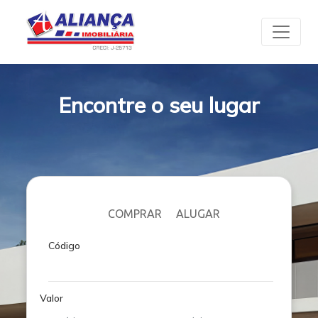
Encontre o seu lugar
COMPRAR
ALUGAR
Código
Valor