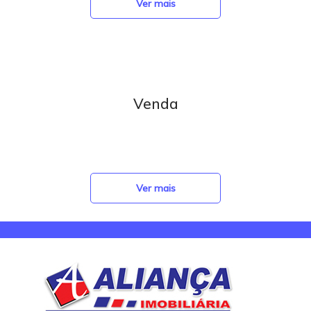
Ver mais
Venda
Ver mais