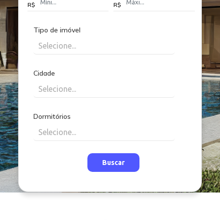
R$
R$
Tipo de imóvel
Cidade
Dormitórios
Buscar