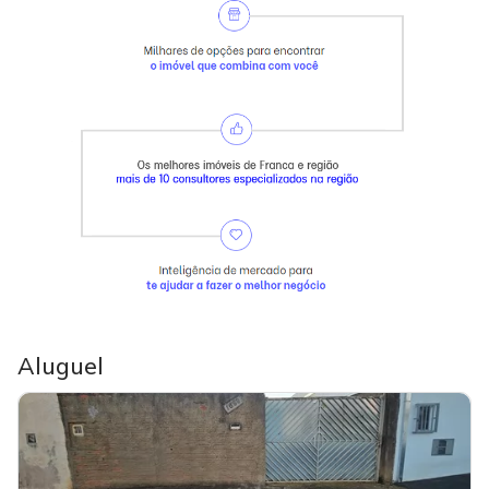
Aluguel