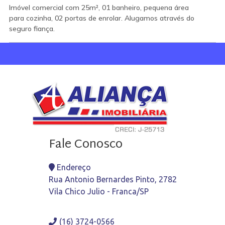
Imóvel comercial com 25m², 01 banheiro, pequena área
para cozinha, 02 portas de enrolar. Alugamos através do
seguro fiança.
Fale Conosco
Endereço
Rua Antonio Bernardes Pinto, 2782
Vila Chico Julio - Franca/SP
(16) 3724-0566