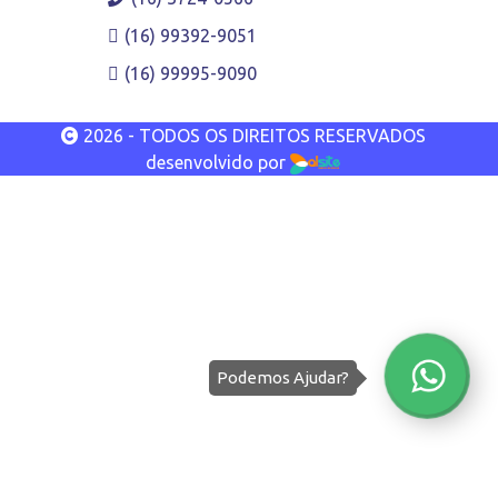
(16) 99392-9051
(16) 99995-9090
2026 - TODOS OS DIREITOS RESERVADOS
desenvolvido por
Podemos Ajudar?