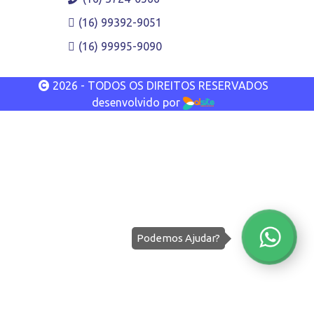
(16) 99392-9051
(16) 99995-9090
2026 - TODOS OS DIREITOS RESERVADOS
desenvolvido por
Podemos Ajudar?