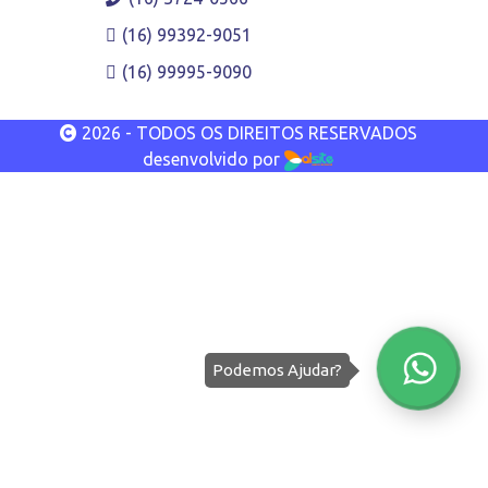
(16) 99392-9051
(16) 99995-9090
2026 - TODOS OS DIREITOS RESERVADOS
desenvolvido por
Podemos Ajudar?